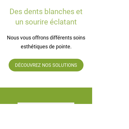
Des dents blanches et
un sourire éclatant
Nous vous offrons différents soins
esthétiques de pointe.
DÉCOUVREZ NOS SOLUTIONS