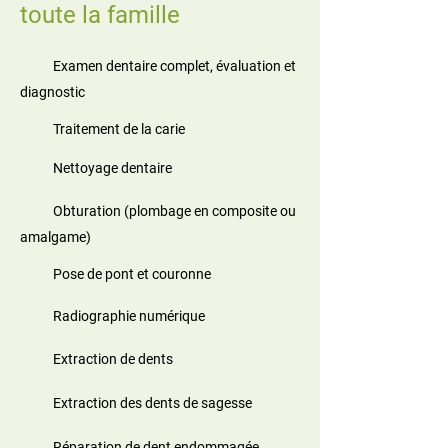
toute la famille
Examen dentaire complet, évaluation et
diagnostic
Traitement de la carie
Nettoyage dentaire
Obturation (plombage en composite ou
amalgame)
Pose de pont et couronne
Radiographie numérique
Extraction de dents
Extraction des dents de sagesse
Réparation de dent endommagée