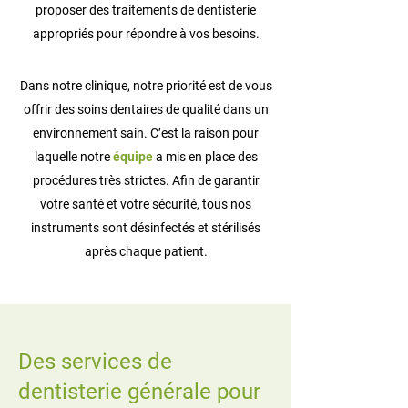
proposer des traitements de dentisterie
appropriés pour répondre à vos besoins.
Dans notre clinique, notre priorité est de vous
offrir des soins dentaires de qualité dans un
environnement sain. C’est la raison pour
laquelle notre
équipe
a mis en place des
procédures très strictes. Afin de garantir
votre santé et votre sécurité, tous nos
instruments sont désinfectés et stérilisés
après chaque patient.
Des services de
dentisterie générale pour