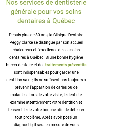
Nos services de dentisterie
générale pour vos soins
dentaires à Québec
Depuis plus de 30 ans, la Clinique Dentaire
Peggy Clarke se distingue par son accueil
chaleureux et l’excellence de ses soins
dentaires à Québec. Si une bonne hygiène
bucco-dentaire et des
traitements préventifs
sont indispensables pour garder une
dentition saine, ils ne suffisent pas toujours à
prévenir l’apparition de caries ou de
maladies. Lors de votre visite, le dentiste
examine attentivement votre dentition et
l’ensemble de votre bouche afin de détecter
tout problème. Après avoir posé un
diagnostic, il sera en mesure de vous