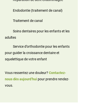
Endodontie (traitement de canal)
Traitement de canal
Soins dentaires pour les enfants et les
adultes
Service d’orthodontie pour les enfants
pour guider la croissance dentaire et
squelettique de votre enfant
Vous ressentez une douleur?
Contactez-
nous dès aujourd’hui
pour prendre rendez-
vous.